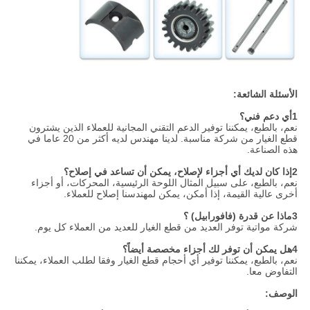
الأسئلة الشائعة:
1أي دعم فني؟
نعم، بالطبع، يمكننا توفير الدعم التقني المجانية للعملاء الذين يشترون
قطع الغيار من شركة مناسبة. لدينا مهندس لديه أكثر من 20 عاما في
هذه الصناعة.
2إذا كان لديك أي أجزاء لإصلاح، يمكن أن تساعد في إصلاح؟
نعم، بالطبع، على سبيل المثال اللوحة الرئيسية، المحركات، أو أجزاء
أخرى عالية القيمة، إذا أمكن، يمكن لمهندسنا إصلاح للعملاء.
3ماذا عن قدرة (فافورابيل) ؟
شركة مواتية توفر العديد من قطع الغيار للعديد من العملاء كل يوم.
4هل يمكن أن توفر لك أجزاء مخصصة أيضاً؟
نعم، بالطبع، يمكننا توفير أي أحجام قطع الغيار وفقا لطلب العملاء، يمكننا
التفاوض معا.
الوصف: