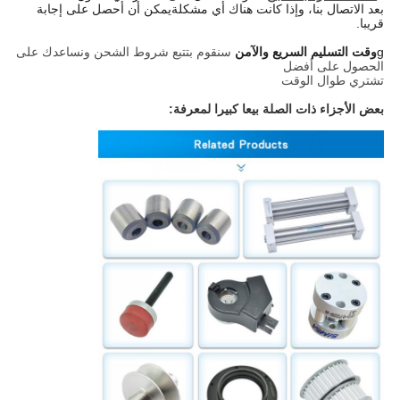
بعد الاتصال بنا، وإذا كانت هناك أي مشكلة
يمكن أن أحصل على إجابة
قريبا.
g
وقت التسليم السريع والآمن
سنقوم بتتبع شروط الشحن ونساعدك على
الحصول على أفضل
تشتري طوال الوقت
بعض الأجزاء ذات الصلة بيعا كبيرا لمعرفة: