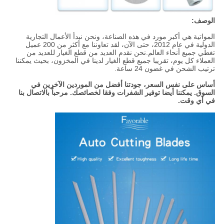
الوصف:
المواتية هي أكبر مورد في هذه الصناعة، ونحن نبدأ الأعمال التجارية
الدولية في عام 2012، حتى الآن، لقد تعاوننا مع أكثر من 200 عميل
تغطي جميع أنحاء العالم.
نحن نقدم العديد من قطع الغيار للعديد من
العملاء كل يوم، تقريبا جميع قطع الغيار لدينا في المخزون، بحيث يمكننا
ترتيب الشحن في غضون 24 ساعة.
أساس على نفس السعر، جودتنا أفضل من الموردين الآخرين في
السوق. يمكننا أيضا توفير الشفرات وفقا لخصائصك. مرحباً بالاتصال بنا
في أي وقت.