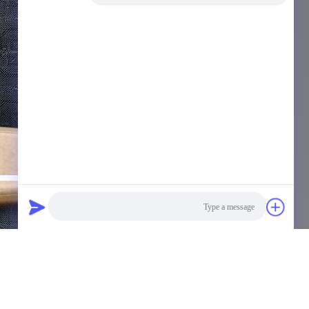
Photo