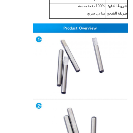
شروط الدفع:
100% دفعة مقدمة
طريقة الشحن:
ساعي سريع